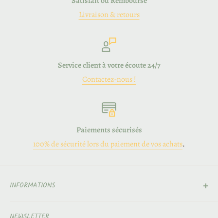
Satisfait ou Remboursé
Livraison & retours
Service client à votre écoute 24/7
Contactez-nous !
Paiements sécurisés
100% de sécurité lors du paiement de vos achats
.
INFORMATIONS
Contact
NEWSLETTER