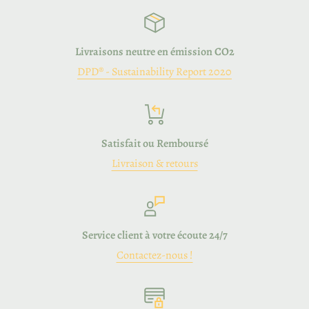
Livraisons neutre en émission CO2
DPD® - Sustainability Report 2020
Satisfait ou Remboursé
Livraison & retours
Service client à votre écoute 24/7
Contactez-nous !