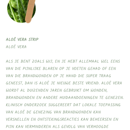
ALOË VERA STRIP
ALOË VERA
ALS JE BENT ZOALS WIJ, EN JE HEBT ALLEMAAL WEL EENS
VAN DIE PIJNLIJKE BLAREN OP JE VOETEN GEHAD OF EEN
VAN DIE BRANDWONDEN OP JE HAND DIE SUPER TRAAG
GENEEST, DAN IS ALOË JE NIEUWE BESTE VRIEND. ALOË VERA
WORDT AL DUIZENDEN JAREN GEBRUIKT OM WONDEN,
BRANDWONDEN EN ANDERE HUIDAANDOENINGEN TE GENEZEN.
KLINISCH ONDERZOEK SUGGEREERT DAT LOKALE TOEPASSING
VAN ALOË DE GENEZING VAN BRANDWONDEN KAN
VERSNELLEN EN ONTSTEKINGSREACTIES KAN BEHEERSEN EN
PIJN KAN VERMINDEREN ALS GEVOLG VAN VERHOOGDE