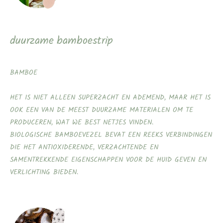
duurzame
bamboestrip
BAMBOE
HET IS NIET ALLEEN SUPERZACHT EN ADEMEND, MAAR HET IS
OOK EEN VAN DE MEEST DUURZAME MATERIALEN OM TE
PRODUCEREN, WAT WE BEST NETJES VINDEN.
BIOLOGISCHE BAMBOEVEZEL BEVAT EEN REEKS VERBINDINGEN
DIE HET ANTIOXIDERENDE, VERZACHTENDE EN
SAMENTREKKENDE EIGENSCHAPPEN VOOR DE HUID GEVEN EN
VERLICHTING BIEDEN.