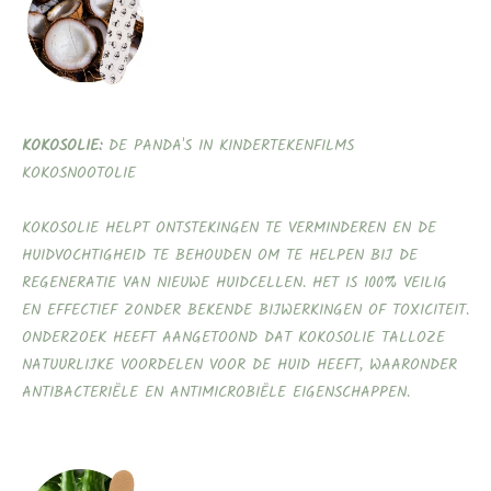
KOKOSOLIE:
DE PANDA'S IN KINDERTEKENFILMS
KOKOSNOOTOLIE
KOKOSOLIE HELPT ONTSTEKINGEN TE VERMINDEREN EN DE
HUIDVOCHTIGHEID TE BEHOUDEN OM TE HELPEN BIJ DE
REGENERATIE VAN NIEUWE HUIDCELLEN. HET IS 100% VEILIG
EN EFFECTIEF ZONDER BEKENDE BIJWERKINGEN OF TOXICITEIT.
ONDERZOEK HEEFT AANGETOOND DAT KOKOSOLIE TALLOZE
NATUURLIJKE VOORDELEN VOOR DE HUID HEEFT, WAARONDER
ANTIBACTERIËLE EN ANTIMICROBIËLE EIGENSCHAPPEN.